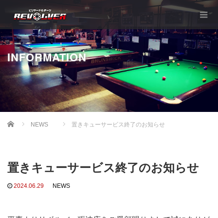
INFORMATION
Home
NEWS
置きキューサービス終了のお知らせ
置きキューサービス終了のお知らせ
2024.06.29
NEWS