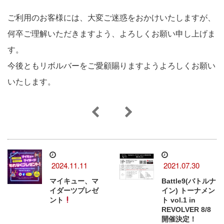
ご利用のお客様には、大変ご迷惑をおかけいたしますが、
何卒ご理解いただきますよう、よろしくお願い申し上げま
す。
今後ともリボルバーをご愛顧賜りますようよろしくお願い
いたします。
2024.11.11
2021.07.30
マイキュー、マ
Battle9(バトルナ
イダーツプレゼ
イン) トーナメン
ント
ト vol.1 in
REVOLVER 8/8
開催決定！