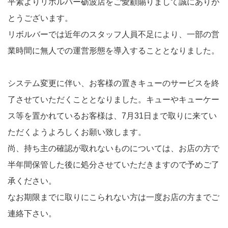
平素よりリボルバー砺波店をご愛顧賜りまして誠にありが
とうございます。
リボルバーでは近年のスタッフ人員不足により、一部の営
業時間に無人での運営形態を導入することとなりました。
システム変更に伴い、お客様の置きキューのサービスを終
了させていただくこととなりました。キューやキューケー
ス等を置かれているお客様は、7月31日まで取りに来てい
ただくようよろしくお願い致します。
尚、持ち主の確認が取れないものについては、お店の方で
半年間保管した後に処分させていただきますので予めご了
承ください。
なお期限までに取りにこられない方は一度お店の方までご
連絡下さい。